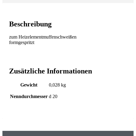
Beschreibung
zum Heizelementmuffenschweißen
formgespritzt
Zusätzliche Informationen
Gewicht
0,028 kg
Nenndurchmesser
d 20