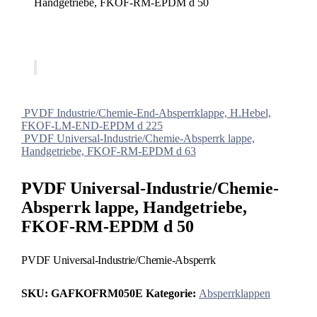
Handgetriebe, FKOF-RM-EPDM d 50
PVDF Industrie/Chemie-End-Absperrklappe, H.Hebel,
FKOF-LM-END-EPDM d 225
PVDF Universal-Industrie/Chemie-Absperrk lappe,
Handgetriebe, FKOF-RM-EPDM d 63
PVDF Universal-Industrie/Chemie-
Absperrk lappe, Handgetriebe,
FKOF-RM-EPDM d 50
PVDF Universal-Industrie/Chemie-Absperrk
SKU:
GAFKOFRM050E
Kategorie:
Absperrklappen