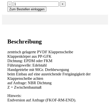
-
+
Zum Bestellen einloggen
Beschreibung
zentrisch gelagerte PVDF Klappenscheibe
Klappenkörper aus PP-GFK
Dichtung: EPDM oder FKM
Führungswelle: Edelstahl
Handgetriebe mit 90Gr. Drehbewegung
beim Einbau auf eine ausreichende Freigängigkeit der
Klappenscheibe achten
auf Anfrage: NBR Dichtung
Z = Zwischenbaumaß
Hinweis:
Endversion auf Anfrage (FKOF-RM-END).