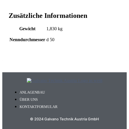
Zusätzliche Informationen
Gewicht
1,830 kg
Nenndurchmesser
d 50
ANLAGENBAU
ÜBER UNS
KONTAKTFORMULAR
© 2024 Galvano Technik Austria GmbH