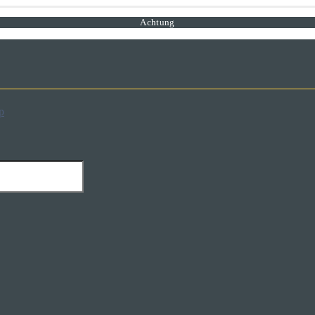
Achtung