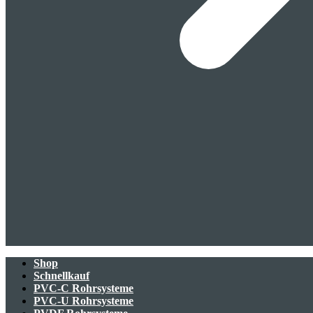
Shop
Schnellkauf
PVC-C Rohrsysteme
PVC-U Rohrsysteme