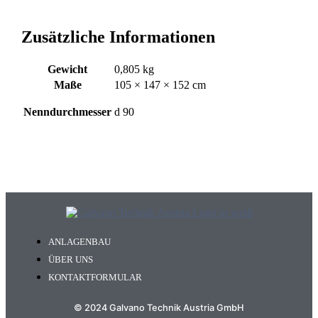
Zusätzliche Informationen
Gewicht
0,805 kg
Maße
105 × 147 × 152 cm
Nenndurchmesser
d 90
ANLAGENBAU
ÜBER UNS
KONTAKTFORMULAR
© 2024 Galvano Technik Austria GmbH