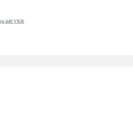
yp 448 VKR