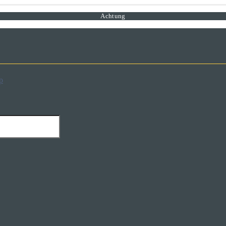
Achtung