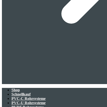
Shop
Schnellkauf
PVC-C Rohrsysteme
PVC-U Rohrsysteme