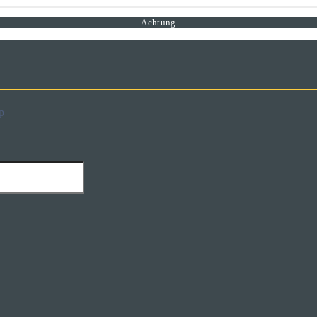
Achtung