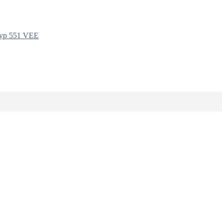
yp 551 VEE