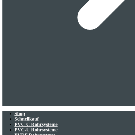
Shop
Schnellkauf
PVC-C Rohrsysteme
PVC-U Rohrsysteme