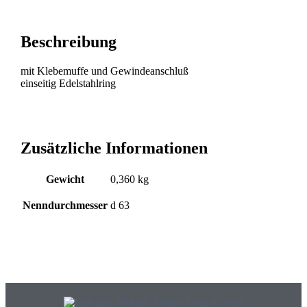
Beschreibung
mit Klebemuffe und Gewindeanschluß
einseitig Edelstahlring
Zusätzliche Informationen
Gewicht
0,360 kg
Nenndurchmesser
d 63