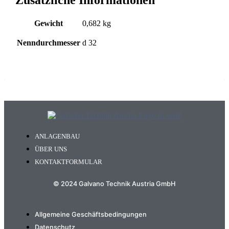
Gewicht
0,682 kg
Nenndurchmesser
d 32
ANLAGENBAU
ÜBER UNS
KONTAKTFORMULAR
© 2024 Galvano Technik Austria GmbH
Allgemeine Geschäftsbedingungen
Datenschutz