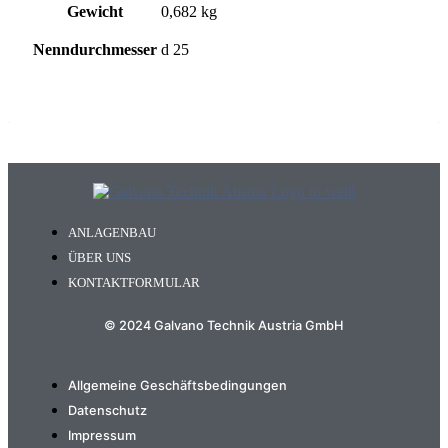
Gewicht
0,682 kg
Nenndurchmesser
d 25
ANLAGENBAU
ÜBER UNS
KONTAKTFORMULAR
© 2024 Galvano Technik Austria GmbH
Allgemeine Geschäftsbedingungen
Datenschutz
Impressum