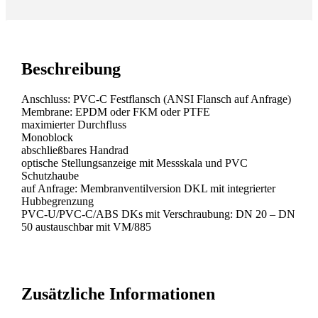
Beschreibung
Anschluss: PVC-C Festflansch (ANSI Flansch auf Anfrage)
Membrane: EPDM oder FKM oder PTFE
maximierter Durchfluss
Monoblock
abschließbares Handrad
optische Stellungsanzeige mit Messskala und PVC
Schutzhaube
auf Anfrage: Membranventilversion DKL mit integrierter
Hubbegrenzung
PVC-U/PVC-C/ABS DKs mit Verschraubung: DN 20 – DN
50 austauschbar mit VM/885
Zusätzliche Informationen