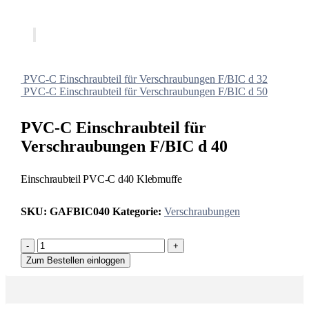
PVC-C Einschraubteil für Verschraubungen F/BIC d 32
PVC-C Einschraubteil für Verschraubungen F/BIC d 50
PVC-C Einschraubteil für
Verschraubungen F/BIC d 40
Einschraubteil PVC-C d40 Klebmuffe
SKU:
GAFBIC040
Kategorie:
Verschraubungen
-
+
Zum Bestellen einloggen