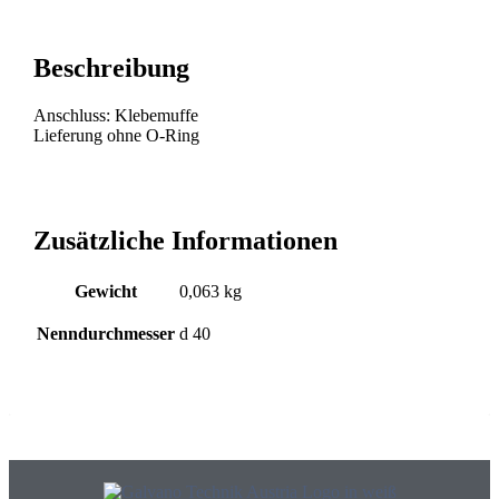
Beschreibung
Anschluss: Klebemuffe
Lieferung ohne O-Ring
Zusätzliche Informationen
Gewicht
0,063 kg
Nenndurchmesser
d 40