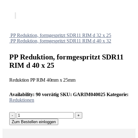
PP Reduktion, formgespritzt SDR11 RIM d 32 x 25
PP Reduktion, formgespritzt SDR11 RIM d 40 x 32
PP Reduktion, formgespritzt SDR11
RIM d 40 x 25
Reduktion PP RIM 40mm x 25mm
Availability:
90 vorrätig
SKU:
GARIM040025
Kategorie:
Reduktionen
-
+
Zum Bestellen einloggen