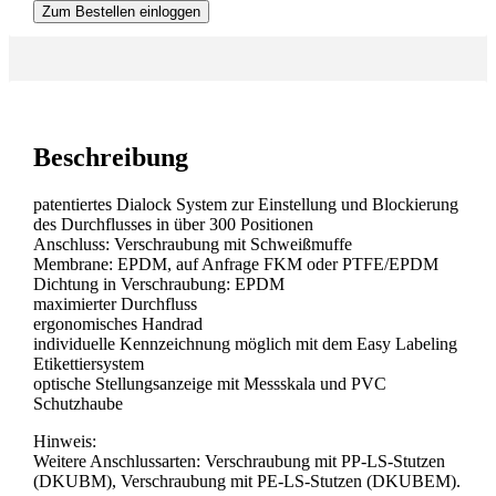
Zum Bestellen einloggen
Beschreibung
patentiertes Dialock System zur Einstellung und Blockierung
des Durchflusses in über 300 Positionen
Anschluss: Verschraubung mit Schweißmuffe
Membrane: EPDM, auf Anfrage FKM oder PTFE/EPDM
Dichtung in Verschraubung: EPDM
maximierter Durchfluss
ergonomisches Handrad
individuelle Kennzeichnung möglich mit dem Easy Labeling
Etikettiersystem
optische Stellungsanzeige mit Messskala und PVC
Schutzhaube
Hinweis:
Weitere Anschlussarten: Verschraubung mit PP-LS-Stutzen
(DKUBM), Verschraubung mit PE-LS-Stutzen (DKUBEM).