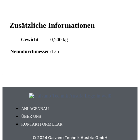
Zusätzliche Informationen
Gewicht
0,500 kg
Nenndurchmesser
d 25
ANLAGENBAU
ÜBER UNS
KONTAKTFORMULAR
© 2024 Galvano Technik Austria GmbH