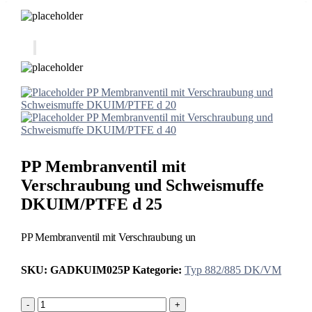
PP Membranventil mit Verschraubung und
Schweismuffe DKUIM/PTFE d 20
PP Membranventil mit Verschraubung und
Schweismuffe DKUIM/PTFE d 40
PP Membranventil mit
Verschraubung und Schweismuffe
DKUIM/PTFE d 25
PP Membranventil mit Verschraubung un
SKU:
GADKUIM025P
Kategorie:
Typ 882/885 DK/VM
-
+