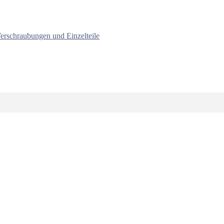
erschraubungen und Einzelteile