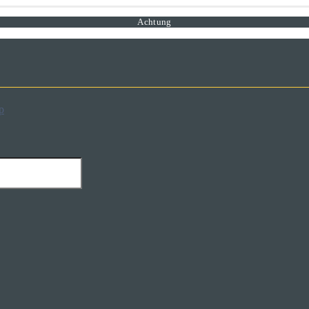
Achtung