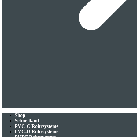
Shop
Schnellkauf
PVC-C Rohrsysteme
PVC-U Rohrsysteme