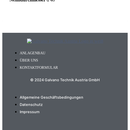
ANLAGENBAU
ÜBER UNS
KONTAKTFORMULAR
© 2024 Galvano Technik Austria GmbH
Allgemeine Geschäftsbedingungen
Datenschutz
Impressum