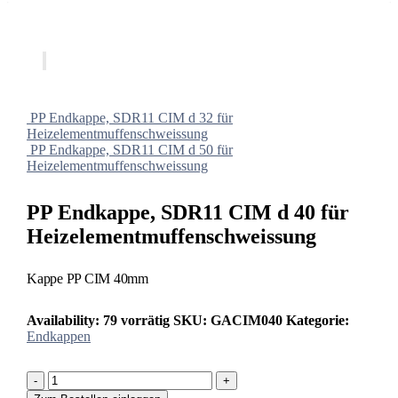
PP Endkappe, SDR11 CIM d 32 für
Heizelementmuffenschweissung
PP Endkappe, SDR11 CIM d 50 für
Heizelementmuffenschweissung
PP Endkappe, SDR11 CIM d 40 für
Heizelementmuffenschweissung
Kappe PP CIM 40mm
Availability:
79 vorrätig
SKU:
GACIM040
Kategorie:
Endkappen
-
+