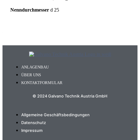
Nenndurchmesser
d 25
ANLAGENBAU
ÜBER UNS
KONTAKTFORMULAR
© 2024 Galvano Technik Austria GmbH
Allgemeine Geschäftsbedingungen
Datenschutz
Impressum