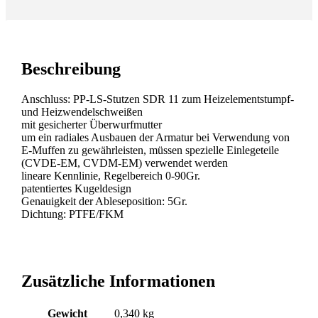
Beschreibung
Anschluss: PP-LS-Stutzen SDR 11 zum Heizelementstumpf-
und Heizwendelschweißen
mit gesicherter Überwurfmutter
um ein radiales Ausbauen der Armatur bei Verwendung von
E-Muffen zu gewährleisten, müssen spezielle Einlegeteile
(CVDE-EM, CVDM-EM) verwendet werden
lineare Kennlinie, Regelbereich 0-90Gr.
patentiertes Kugeldesign
Genauigkeit der Ableseposition: 5Gr.
Dichtung: PTFE/FKM
Zusätzliche Informationen
Gewicht
0,340 kg