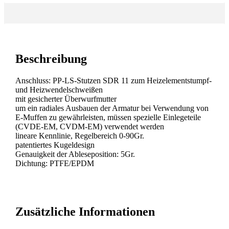
Beschreibung
Anschluss: PP-LS-Stutzen SDR 11 zum Heizelementstumpf-
und Heizwendelschweißen
mit gesicherter Überwurfmutter
um ein radiales Ausbauen der Armatur bei Verwendung von
E-Muffen zu gewährleisten, müssen spezielle Einlegeteile
(CVDE-EM, CVDM-EM) verwendet werden
lineare Kennlinie, Regelbereich 0-90Gr.
patentiertes Kugeldesign
Genauigkeit der Ableseposition: 5Gr.
Dichtung: PTFE/EPDM
Zusätzliche Informationen