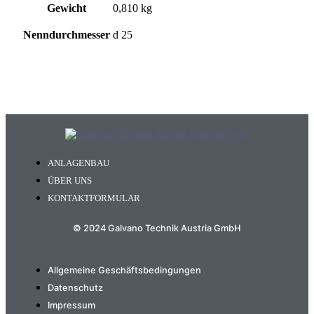
Gewicht
0,810 kg
Nenndurchmesser
d 25
ANLAGENBAU
ÜBER UNS
KONTAKTFORMULAR
© 2024 Galvano Technik Austria GmbH
Allgemeine Geschäftsbedingungen
Datenschutz
Impressum