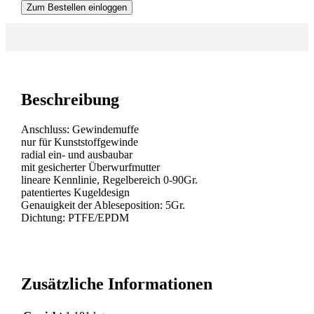
Zum Bestellen einloggen
Beschreibung
Anschluss: Gewindemuffe
nur für Kunststoffgewinde
radial ein- und ausbaubar
mit gesicherter Überwurfmutter
lineare Kennlinie, Regelbereich 0-90Gr.
patentiertes Kugeldesign
Genauigkeit der Ableseposition: 5Gr.
Dichtung: PTFE/EPDM
Zusätzliche Informationen