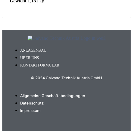
Gewicht
1,181 kg
ANLAGENBAU
ÜBER UNS
KONTAKTFORMULAR
© 2024 Galvano Technik Austria GmbH
Allgemeine Geschäftsbedingungen
Datenschutz
Impressum