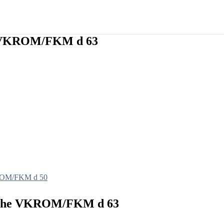
he VKROM/FKM d 63
KROM/FKM d 50
nsche VKROM/FKM d 63