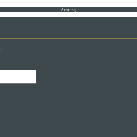
Achtung