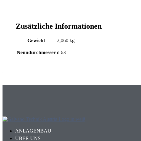
Zusätzliche Informationen
Gewicht
2,060 kg
Nenndurchmesser
d 63
ANLAGENBAU
ÜBER UNS