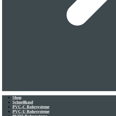
Shop
Schnellkauf
PVC-C Rohrsysteme
PVC-U Rohrsysteme