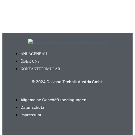
ANLAGENBAU
ÜBER UNS
KONTAKTFORMULAR
© 2024 Galvano Technik Austria GmbH
Allgemeine Geschäftsbedingungen
Datenschutz
Impressum