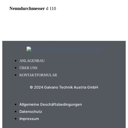
Nenndurchmesser
d 110
ANLAGENBAU
ÜBER UNS
KONTAKTFORMULAR
© 2024 Galvano Technik Austria GmbH
Allgemeine Geschäftsbedingungen
Datenschutz
Impressum