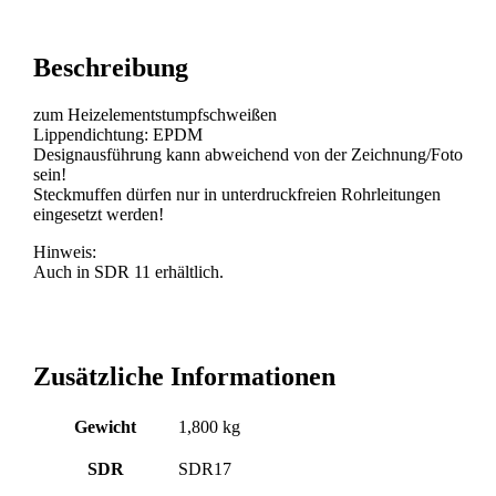
Beschreibung
zum Heizelementstumpfschweißen
Lippendichtung: EPDM
Designausführung kann abweichend von der Zeichnung/Foto
sein!
Steckmuffen dürfen nur in unterdruckfreien Rohrleitungen
eingesetzt werden!
Hinweis:
Auch in SDR 11 erhältlich.
Zusätzliche Informationen
Gewicht
1,800 kg
SDR
SDR17