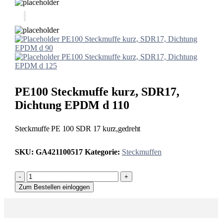
PE100 Steckmuffe kurz, SDR17, Dichtung
EPDM d 90
PE100 Steckmuffe kurz, SDR17, Dichtung
EPDM d 125
PE100 Steckmuffe kurz, SDR17,
Dichtung EPDM d 110
Steckmuffe PE 100 SDR 17 kurz,gedreht
SKU:
GA421100517
Kategorie:
Steckmuffen
-
+
Zum Bestellen einloggen