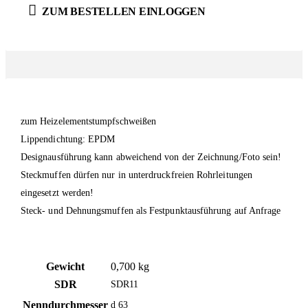
ZUM BESTELLEN EINLOGGEN
zum Heizelementstumpfschweißen
Lippendichtung: EPDM
Designausführung kann abweichend von der Zeichnung/Foto sein!
Steckmuffen dürfen nur in unterdruckfreien Rohrleitungen
eingesetzt werden!
Steck- und Dehnungsmuffen als Festpunktausführung auf Anfrage
Gewicht
0,700 kg
SDR
SDR11
Nenndurchmesser
d 63