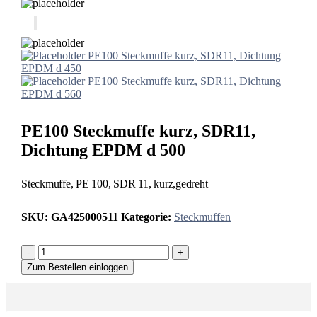
PE100 Steckmuffe kurz, SDR11, Dichtung
EPDM d 450
PE100 Steckmuffe kurz, SDR11, Dichtung
EPDM d 560
PE100 Steckmuffe kurz, SDR11,
Dichtung EPDM d 500
Steckmuffe, PE 100, SDR 11, kurz,gedreht
SKU:
GA425000511
Kategorie:
Steckmuffen
-
+
Zum Bestellen einloggen