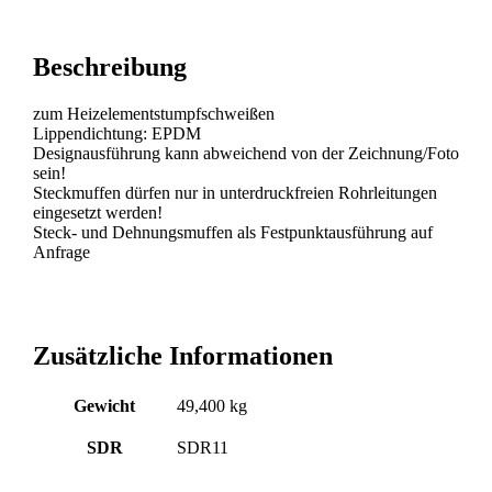
Beschreibung
zum Heizelementstumpfschweißen
Lippendichtung: EPDM
Designausführung kann abweichend von der Zeichnung/Foto
sein!
Steckmuffen dürfen nur in unterdruckfreien Rohrleitungen
eingesetzt werden!
Steck- und Dehnungsmuffen als Festpunktausführung auf
Anfrage
Zusätzliche Informationen
Gewicht
49,400 kg
SDR
SDR11