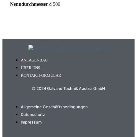
Nenndurchmesser
d 500
ANLAGENBAU
ÜBER UNS
KONTAKTFORMULAR
© 2024 Galvano Technik Austria GmbH
Allgemeine Geschäftsbedingungen
Datenschutz
Impressum