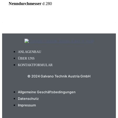
Nenndurchmesser
d 280
ANLAGENBAU
ÜBER UNS
KONTAKTFORMULAR
© 2024 Galvano Technik Austria GmbH
Allgemeine Geschäftsbedingungen
Datenschutz
Impressum