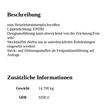
Beschreibung
zum Heizelementstumpfschweißen
Lippendichtung: EPDM
Designausführung kann abweichend von der Zeichnung/Foto
sein!
Steckmuffen dürfen nur in unterdruckfreien Rohrleitungen
eingesetzt werden!
Steck- und Dehnungsmuffen als Festpunktausführung auf
Anfrage
Zusätzliche Informationen
Gewicht
14,700 kg
SDR
SDR11