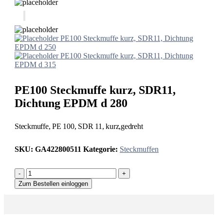
PE100 Steckmuffe kurz, SDR11, Dichtung
EPDM d 250
PE100 Steckmuffe kurz, SDR11, Dichtung
EPDM d 315
PE100 Steckmuffe kurz, SDR11,
Dichtung EPDM d 280
Steckmuffe, PE 100, SDR 11, kurz,gedreht
SKU:
GA422800511
Kategorie:
Steckmuffen
-
+
Zum Bestellen einloggen