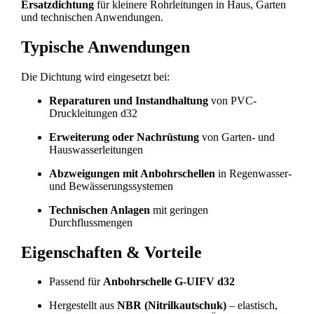
Ersatzdichtung
für kleinere Rohrleitungen in Haus, Garten
und technischen Anwendungen.
Typische Anwendungen
Die Dichtung wird eingesetzt bei:
Reparaturen und Instandhaltung
von PVC-
Druckleitungen d32
Erweiterung oder Nachrüstung
von Garten- und
Hauswasserleitungen
Abzweigungen mit Anbohrschellen
in Regenwasser-
und Bewässerungssystemen
Technischen Anlagen
mit geringen
Durchflussmengen
Eigenschaften & Vorteile
Passend für
Anbohrschelle G-UIFV d32
Hergestellt aus
NBR (Nitrilkautschuk)
– elastisch,