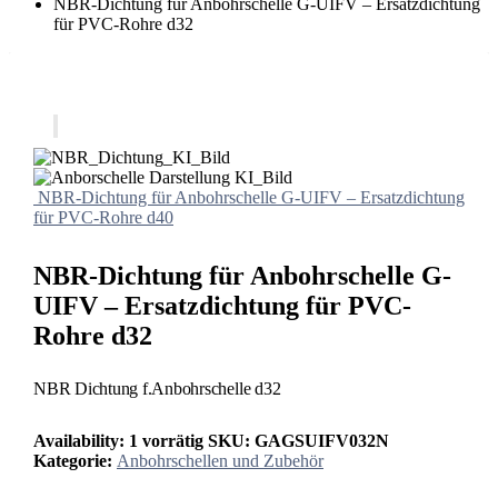
NBR-Dichtung für Anbohrschelle G-UIFV – Ersatzdichtung
für PVC-Rohre d32
NBR-Dichtung für Anbohrschelle G-UIFV – Ersatzdichtung
für PVC-Rohre d40
NBR-Dichtung für Anbohrschelle G-
UIFV – Ersatzdichtung für PVC-
Rohre d32
NBR Dichtung f.Anbohrschelle d32
Availability:
1 vorrätig
SKU:
GAGSUIFV032N
Kategorie:
Anbohrschellen und Zubehör