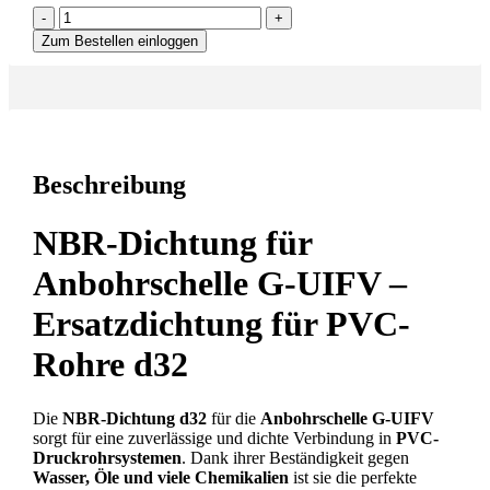
-
+
Zum Bestellen einloggen
Beschreibung
NBR-Dichtung für
Anbohrschelle G-UIFV –
Ersatzdichtung für PVC-
Rohre d32
Die
NBR-Dichtung d32
für die
Anbohrschelle G-UIFV
sorgt für eine zuverlässige und dichte Verbindung in
PVC-
Druckrohrsystemen
. Dank ihrer Beständigkeit gegen
Wasser, Öle und viele Chemikalien
ist sie die perfekte