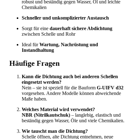
robust und beständig gegen Wasser, Öl und leichte
Chemikalien
Schneller und unkomplizierter Austausch
Sorgt für eine
dauerhaft sichere Abdichtung
zwischen Schelle und Rohr
Ideal für
Wartung, Nachrüstung und
Instandhaltung
Häufige Fragen
Kann die Dichtung auch bei anderen Schellen
eingesetzt werden?
Nein – sie ist speziell für die Bauform
G-UIFV d32
vorgesehen. Andere Modelle können abweichende
Maße haben.
Welches Material wird verwendet?
NBR (Nitrilkautschuk)
– langlebig, elastisch und
beständig gegen Wasser, Öle und viele Chemikalien.
Wie tauscht man die Dichtung?
Schelle öffnen, alte Dichtung entnehmen, neue