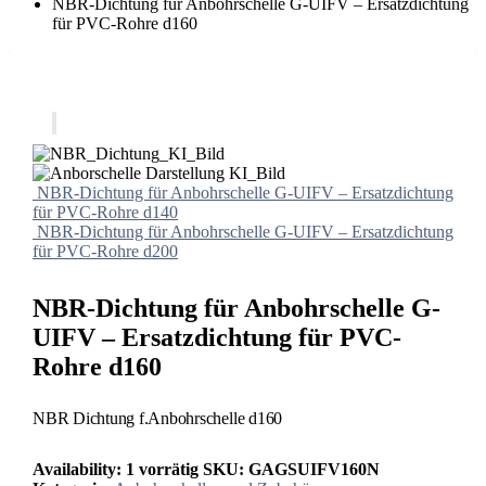
NBR-Dichtung für Anbohrschelle G-UIFV – Ersatzdichtung
für PVC-Rohre d160
NBR-Dichtung für Anbohrschelle G-UIFV – Ersatzdichtung
für PVC-Rohre d140
NBR-Dichtung für Anbohrschelle G-UIFV – Ersatzdichtung
für PVC-Rohre d200
NBR-Dichtung für Anbohrschelle G-
UIFV – Ersatzdichtung für PVC-
Rohre d160
NBR Dichtung f.Anbohrschelle d160
Availability:
1 vorrätig
SKU:
GAGSUIFV160N