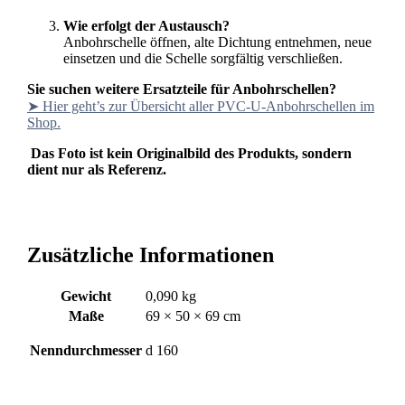
Wie erfolgt der Austausch?
Anbohrschelle öffnen, alte Dichtung entnehmen, neue
einsetzen und die Schelle sorgfältig verschließen.
Sie suchen weitere Ersatzteile für Anbohrschellen?
➤ Hier geht’s zur Übersicht aller PVC-U-Anbohrschellen im
Shop.
Das Foto ist kein Originalbild des Produkts, sondern
dient nur als Referenz.
Zusätzliche Informationen
Gewicht
0,090 kg
Maße
69 × 50 × 69 cm
Nenndurchmesser
d 160