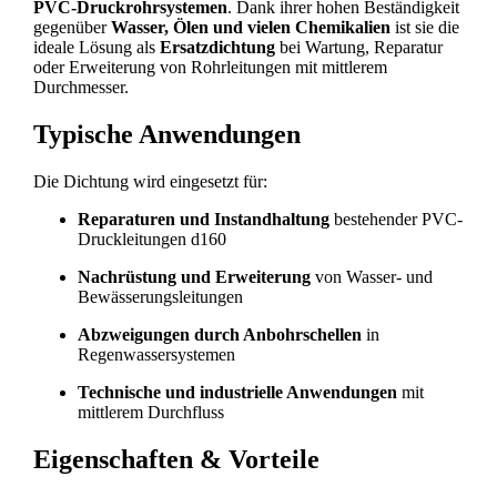
PVC-Druckrohrsystemen
. Dank ihrer hohen Beständigkeit
gegenüber
Wasser, Ölen und vielen Chemikalien
ist sie die
ideale Lösung als
Ersatzdichtung
bei Wartung, Reparatur
oder Erweiterung von Rohrleitungen mit mittlerem
Durchmesser.
Typische Anwendungen
Die Dichtung wird eingesetzt für:
Reparaturen und Instandhaltung
bestehender PVC-
Druckleitungen d160
Nachrüstung und Erweiterung
von Wasser- und
Bewässerungsleitungen
Abzweigungen durch Anbohrschellen
in
Regenwassersystemen
Technische und industrielle Anwendungen
mit
mittlerem Durchfluss
Eigenschaften & Vorteile