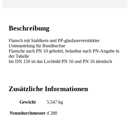
Beschreibung
Flansch mit Stahlkern und PP-glasfaserverstärkter
Ummantelung für Bundbuchse
Flansche nach PN 10 gebohrt, belastbar nach PN-Angabe in
der Tabelle
bis DN 150 ist das Lochbild PN 10 und PN 16 identisch
Zusätzliche Informationen
Gewicht
5,547 kg
Nenndurchmesser
d 280