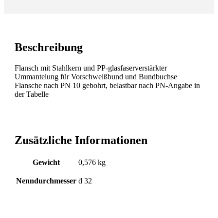
Beschreibung
Flansch mit Stahlkern und PP-glasfaserverstärkter
Ummantelung für Vorschweißbund und Bundbuchse
Flansche nach PN 10 gebohrt, belastbar nach PN-Angabe in
der Tabelle
Zusätzliche Informationen
Gewicht
0,576 kg
Nenndurchmesser
d 32