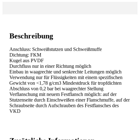
Beschreibung
Anschluss: Schweißstutzen und Schweißmuffe
Dichtung: FKM
Kugel aus PVDF
Durchfluss nur in einer Richtung möglich
Einbau in waagrechte und senkrechte Leitungen möglich
Verwendung nur für Flüssigkeiten mit einem spezifischen
Gewicht von <1,78 g/cm3 Mindestdruck für tropfdichten
Abschluss von 0,2 bar bei waagrechter Stellung
Verflanschung mit neuem Festflansch möglich: auf der
Stutzenseite durch Einschweißen einer Flanschmuffe, auf der
Schraubseite durch Aufschrauben des Festflansches des
VKD