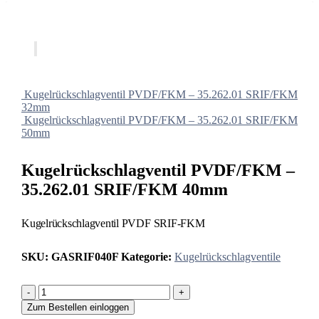
Kugelrückschlagventil PVDF/FKM – 35.262.01 SRIF/FKM
32mm
Kugelrückschlagventil PVDF/FKM – 35.262.01 SRIF/FKM
50mm
Kugelrückschlagventil PVDF/FKM –
35.262.01 SRIF/FKM 40mm
Kugelrückschlagventil PVDF SRIF-FKM
SKU:
GASRIF040F
Kategorie:
Kugelrückschlagventile
-
+
Zum Bestellen einloggen