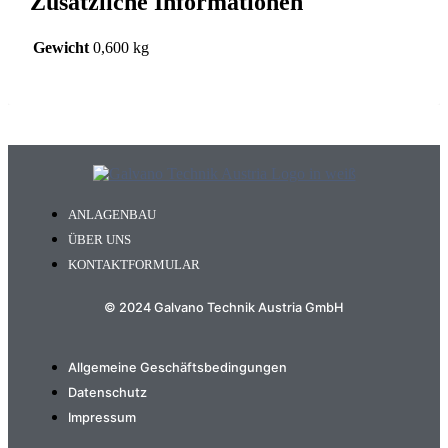
Zusätzliche Informationen
Gewicht
0,600 kg
ANLAGENBAU
ÜBER UNS
KONTAKTFORMULAR
© 2024 Galvano Technik Austria GmbH
Allgemeine Geschäftsbedingungen
Datenschutz
Impressum