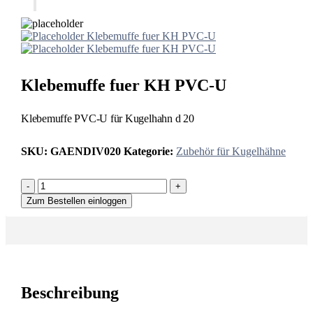
Klebemuffe fuer KH PVC-U
Klebemuffe fuer KH PVC-U
Klebemuffe fuer KH PVC-U
Klebemuffe PVC-U für Kugelhahn d 20
SKU:
GAENDIV020
Kategorie:
Zubehör für Kugelhähne
-
+
Zum Bestellen einloggen
Beschreibung