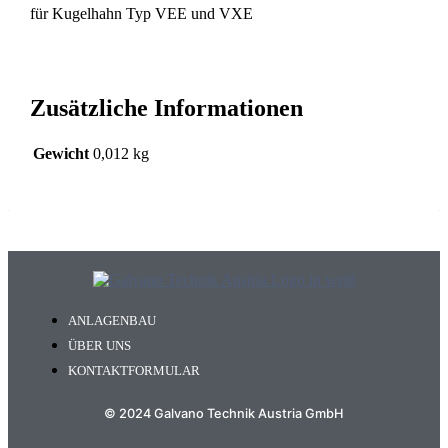
für Kugelhahn Typ VEE und VXE
Zusätzliche Informationen
Gewicht
0,012 kg
ANLAGENBAU
ÜBER UNS
KONTAKTFORMULAR
© 2024 Galvano Technik Austria GmbH