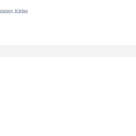
einiger, Kleber