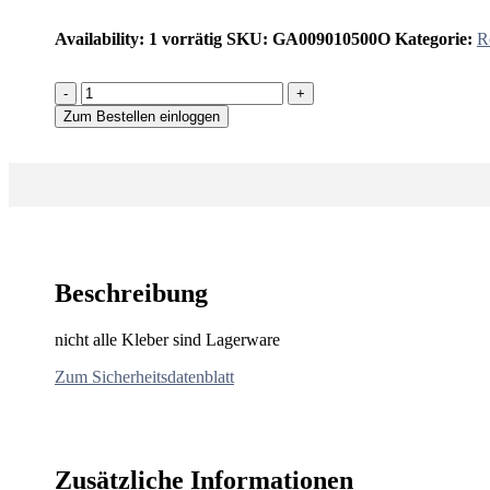
Availability:
1 vorrätig
SKU:
GA009010500O
Kategorie:
R
-
+
Zum Bestellen einloggen
Beschreibung
nicht alle Kleber sind Lagerware
Zum Sicherheitsdatenblatt
Zusätzliche Informationen