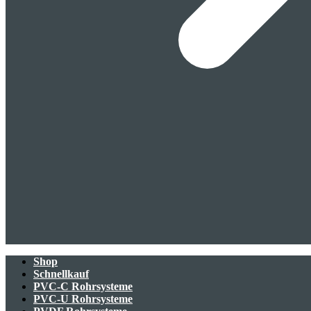
Shop
Schnellkauf
PVC-C Rohrsysteme
PVC-U Rohrsysteme