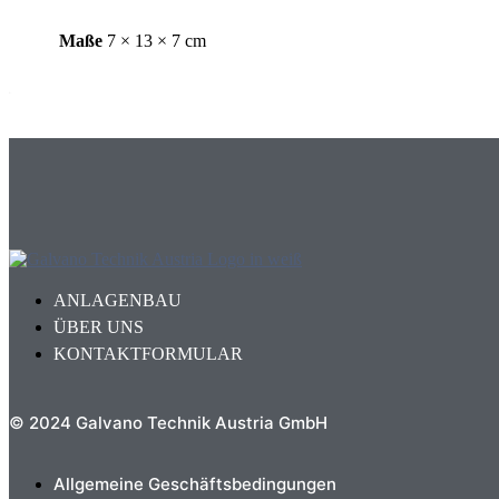
Maße
7 × 13 × 7 cm
ANLAGENBAU
ÜBER UNS
KONTAKTFORMULAR
© 2024 Galvano Technik Austria GmbH
Allgemeine Geschäftsbedingungen