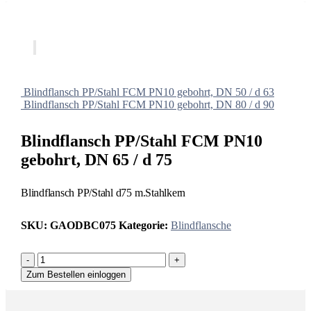
Blindflansch PP/Stahl FCM PN10 gebohrt, DN 50 / d 63
Blindflansch PP/Stahl FCM PN10 gebohrt, DN 80 / d 90
Blindflansch PP/Stahl FCM PN10
gebohrt, DN 65 / d 75
Blindflansch PP/Stahl d75 m.Stahlkern
SKU:
GAODBC075
Kategorie:
Blindflansche
-
+
Zum Bestellen einloggen