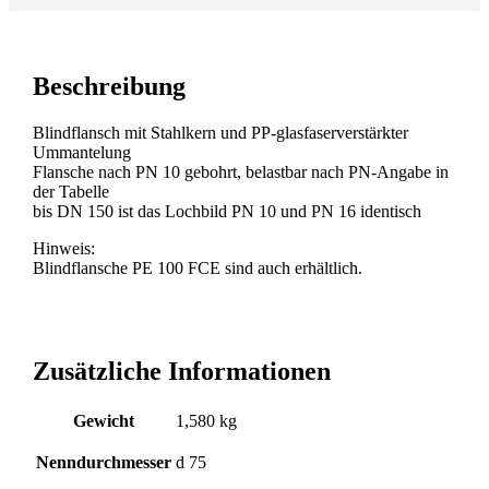
Beschreibung
Blindflansch mit Stahlkern und PP-glasfaserverstärkter
Ummantelung
Flansche nach PN 10 gebohrt, belastbar nach PN-Angabe in
der Tabelle
bis DN 150 ist das Lochbild PN 10 und PN 16 identisch
Hinweis:
Blindflansche PE 100 FCE sind auch erhältlich.
Zusätzliche Informationen
Gewicht
1,580 kg
Nenndurchmesser
d 75