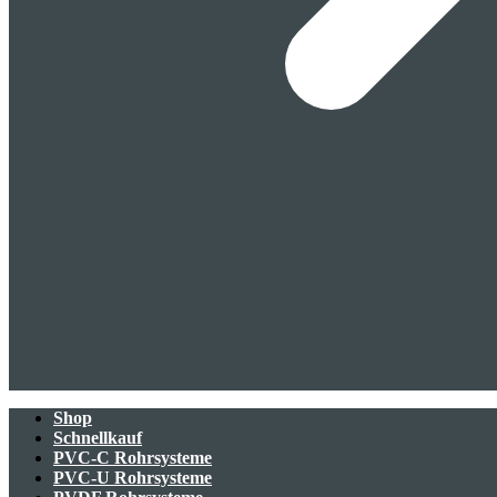
Shop
Schnellkauf
PVC-C Rohrsysteme
PVC-U Rohrsysteme