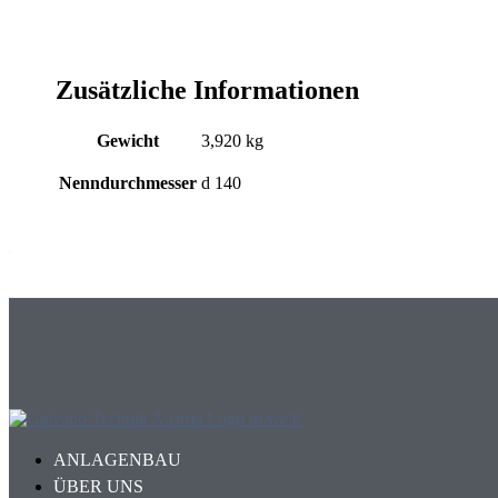
Zusätzliche Informationen
Gewicht
3,920 kg
Nenndurchmesser
d 140
ANLAGENBAU
ÜBER UNS