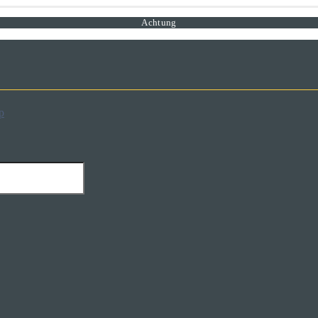
Achtung