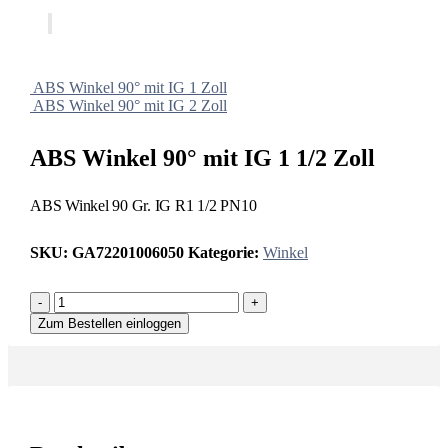
ABS Winkel 90° mit IG 1 Zoll
ABS Winkel 90° mit IG 2 Zoll
ABS Winkel 90° mit IG 1 1/2 Zoll
ABS Winkel 90 Gr. IG R1 1/2 PN10
SKU:
GA72201006050
Kategorie:
Winkel
-
+
Zum Bestellen einloggen