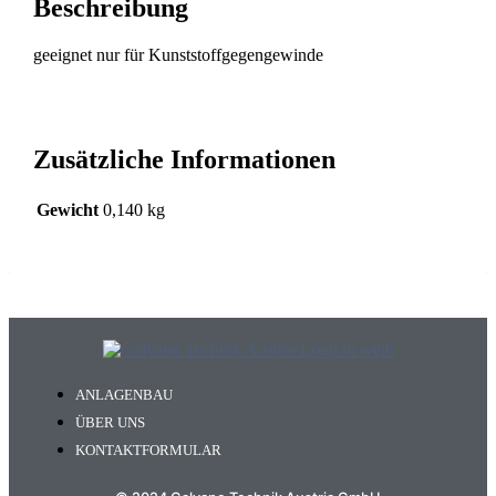
Beschreibung
geeignet nur für Kunststoffgegengewinde
Zusätzliche Informationen
Gewicht
0,140 kg
ANLAGENBAU
ÜBER UNS
KONTAKTFORMULAR