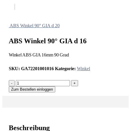
ABS Winkel 90° GIA d 20
ABS Winkel 90° GIA d 16
Winkel ABS GIA 16mm 90 Grad
SKU:
GA72201001016
Kategorie:
Winkel
-
+
Zum Bestellen einloggen
Beschreibung