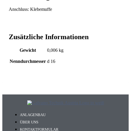
Anschluss: Klebemuffe
Zusätzliche Informationen
Gewicht
0,006 kg
Nenndurchmesser
d 16
ANLAGENBAU
ÜBER UNS
KONTAKTFORMULAR