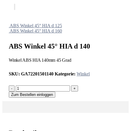
ABS Winkel 45° HIA d 125
ABS Winkel 45° HIA d 160
ABS Winkel 45° HIA d 140
Winkel ABS HIA 140mm 45 Grad
SKU:
GA72201501140
Kategorie:
Winkel
-
+
Zum Bestellen einloggen