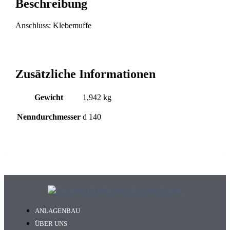
Beschreibung
Anschluss: Klebemuffe
Zusätzliche Informationen
Gewicht
1,942 kg
Nenndurchmesser
d 140
ANLAGENBAU
ÜBER UNS