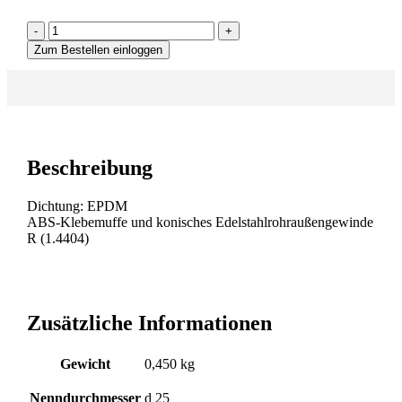
-
+
Zum Bestellen einloggen
Beschreibung
Dichtung: EPDM
ABS-Klebemuffe und konisches Edelstahlrohraußengewinde
R (1.4404)
Zusätzliche Informationen
Gewicht
0,450 kg
Nenndurchmesser
d 25