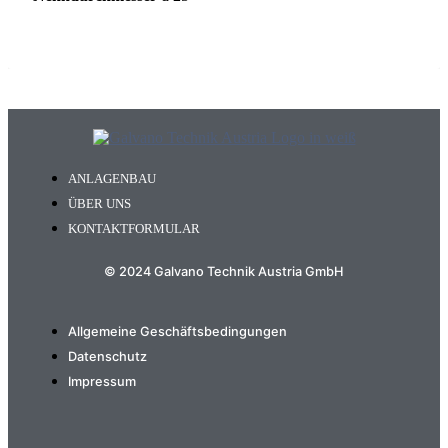
ANLAGENBAU
ÜBER UNS
KONTAKTFORMULAR
© 2024 Galvano Technik Austria GmbH
Allgemeine Geschäftsbedingungen
Datenschutz
Impressum