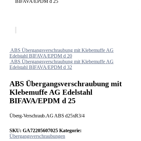
BIFAVA/EPDM d 25
ABS Übergangsverschraubung mit Klebemuffe AG
Edelstahl BIFAVA/EPDM d 20
ABS Übergangsverschraubung mit Klebemuffe AG
Edelstahl BIFAVA/EPDM d 32
ABS Übergangsverschraubung mit
Klebemuffe AG Edelstahl
BIFAVA/EPDM d 25
Überg-Verschraub.AG ABS d25xR3/4
SKU:
GA72205607025
Kategorie:
Übergangsverschraubungen