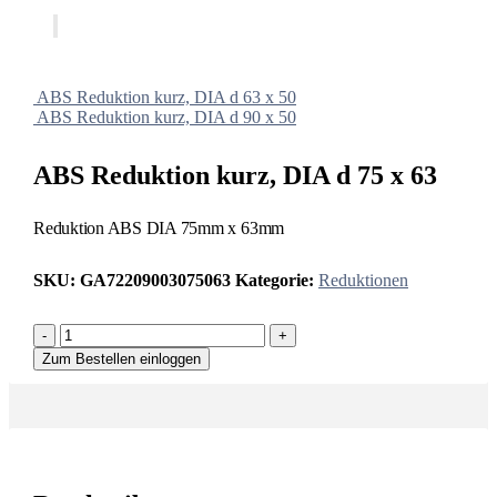
ABS Reduktion kurz, DIA d 63 x 50
ABS Reduktion kurz, DIA d 90 x 50
ABS Reduktion kurz, DIA d 75 x 63
Reduktion ABS DIA 75mm x 63mm
SKU:
GA72209003075063
Kategorie:
Reduktionen
-
+
Zum Bestellen einloggen