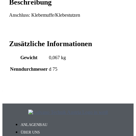
Beschreibung
Anschluss: Klebemuffe/Klebestutzen
Zusätzliche Informationen
Gewicht
0,067 kg
Nenndurchmesser
d 75
ANLAGENBAU
ÜBER UNS