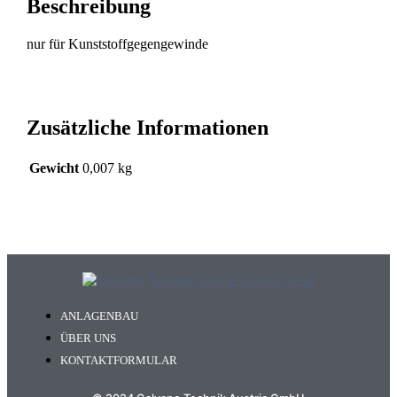
Beschreibung
nur für Kunststoffgegengewinde
Zusätzliche Informationen
Gewicht
0,007 kg
ANLAGENBAU
ÜBER UNS
KONTAKTFORMULAR