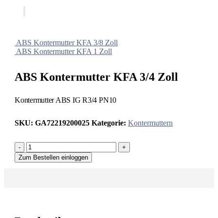
ABS Kontermutter KFA 3/8 Zoll
ABS Kontermutter KFA 1 Zoll
ABS Kontermutter KFA 3/4 Zoll
Kontermutter ABS IG R3/4 PN10
SKU:
GA72219200025
Kategorie:
Kontermuttern
-
+
Zum Bestellen einloggen