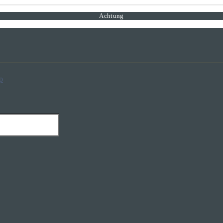
Achtung