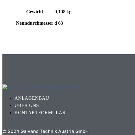
Gewicht
0,108 kg
Nenndurchmesser
d 63
ANLAGENBAU
ÜBER UNS
KONTAKTFORMULAR
© 2024 Galvano Technik Austria GmbH