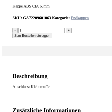
Kappe ABS CIA 63mm
SKU:
GA72209601063
Kategorie:
Endkappen
-
+
Zum Bestellen einloggen
Beschreibung
Anschluss: Klebemuffe
Zusätzliche Informationen