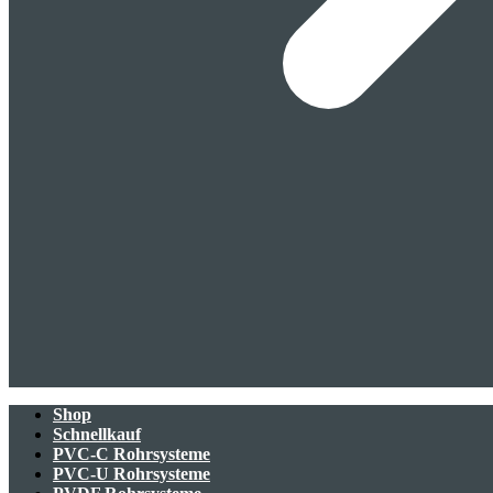
Shop
Schnellkauf
PVC-C Rohrsysteme
PVC-U Rohrsysteme