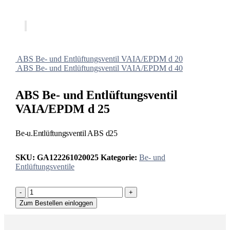
ABS Be- und Entlüftungsventil VAIA/EPDM d 20
ABS Be- und Entlüftungsventil VAIA/EPDM d 40
ABS Be- und Entlüftungsventil
VAIA/EPDM d 25
Be-u.Entlüftungsventil ABS d25
SKU:
GA122261020025
Kategorie:
Be- und
Entlüftungsventile
-
+
Zum Bestellen einloggen