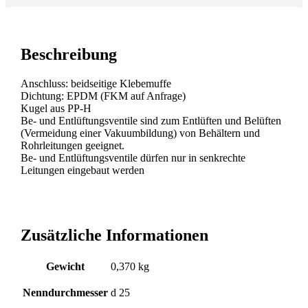
Beschreibung
Anschluss: beidseitige Klebemuffe
Dichtung: EPDM (FKM auf Anfrage)
Kugel aus PP-H
Be- und Entlüftungsventile sind zum Entlüften und Belüften
(Vermeidung einer Vakuumbildung) von Behältern und
Rohrleitungen geeignet.
Be- und Entlüftungsventile dürfen nur in senkrechte
Leitungen eingebaut werden
Zusätzliche Informationen
Gewicht
0,370 kg
Nenndurchmesser
d 25