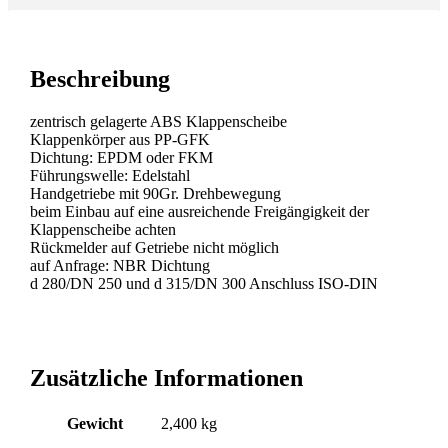
Beschreibung
zentrisch gelagerte ABS Klappenscheibe
Klappenkörper aus PP-GFK
Dichtung: EPDM oder FKM
Führungswelle: Edelstahl
Handgetriebe mit 90Gr. Drehbewegung
beim Einbau auf eine ausreichende Freigängigkeit der
Klappenscheibe achten
Rückmelder auf Getriebe nicht möglich
auf Anfrage: NBR Dichtung
d 280/DN 250 und d 315/DN 300 Anschluss ISO-DIN
Zusätzliche Informationen
Gewicht
2,400 kg