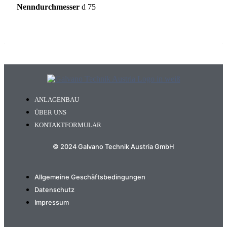
Nenndurchmesser
d 75
ANLAGENBAU
ÜBER UNS
KONTAKTFORMULAR
© 2024 Galvano Technik Austria GmbH
Allgemeine Geschäftsbedingungen
Datenschutz
Impressum