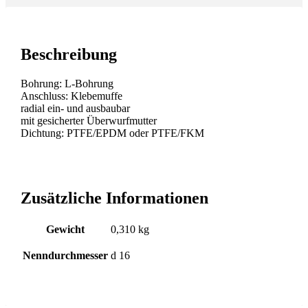
Beschreibung
Bohrung: L-Bohrung
Anschluss: Klebemuffe
radial ein- und ausbaubar
mit gesicherter Überwurfmutter
Dichtung: PTFE/EPDM oder PTFE/FKM
Zusätzliche Informationen
Gewicht
0,310 kg
Nenndurchmesser
d 16