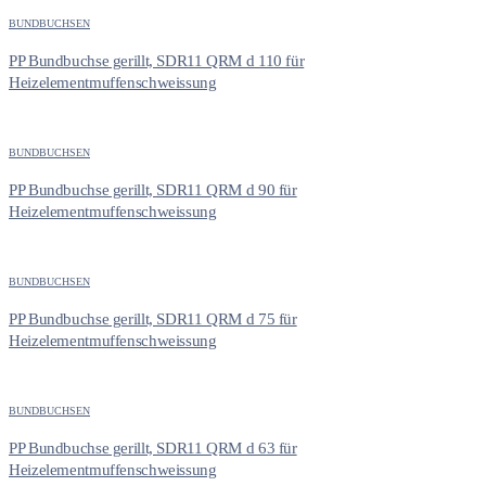
BUNDBUCHSEN
PP Bundbuchse gerillt, SDR11 QRM d 110 für
Heizelementmuffenschweissung
BUNDBUCHSEN
PP Bundbuchse gerillt, SDR11 QRM d 90 für
Heizelementmuffenschweissung
BUNDBUCHSEN
PP Bundbuchse gerillt, SDR11 QRM d 75 für
Heizelementmuffenschweissung
BUNDBUCHSEN
PP Bundbuchse gerillt, SDR11 QRM d 63 für
Heizelementmuffenschweissung