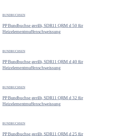
BUNDBUCHSEN
PP Bundbuchse gerillt, SDR11 QRM d 50 für
Heizelementmuffenschweissung
BUNDBUCHSEN
PP Bundbuchse gerillt, SDR11 QRM d 40 für
Heizelementmuffenschweissung
BUNDBUCHSEN
PP Bundbuchse gerillt, SDR11 QRM d 32 für
Heizelementmuffenschweissung
BUNDBUCHSEN
PP Bundbuchse gerillt, SDR11 QRM d 25 für