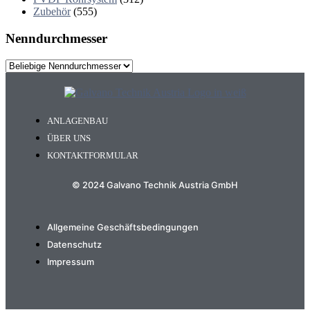
Zubehör
(555)
Nenndurchmesser
ANLAGENBAU
ÜBER UNS
KONTAKTFORMULAR
© 2024 Galvano Technik Austria GmbH
Allgemeine Geschäftsbedingungen
Datenschutz
Impressum