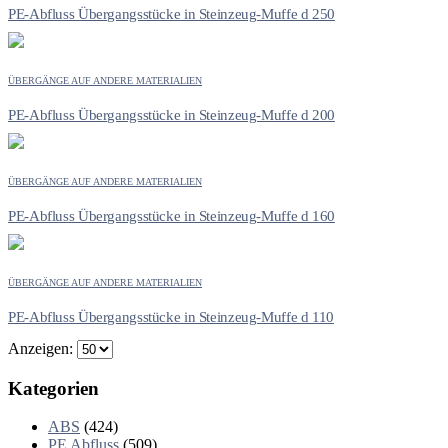
PE-Abfluss Übergangsstücke in Steinzeug-Muffe d 250
ÜBERGÄNGE AUF ANDERE MATERIALIEN
PE-Abfluss Übergangsstücke in Steinzeug-Muffe d 200
ÜBERGÄNGE AUF ANDERE MATERIALIEN
PE-Abfluss Übergangsstücke in Steinzeug-Muffe d 160
ÜBERGÄNGE AUF ANDERE MATERIALIEN
PE-Abfluss Übergangsstücke in Steinzeug-Muffe d 110
Anzeigen:
Kategorien
ABS
(424)
PE Abfluss
(509)