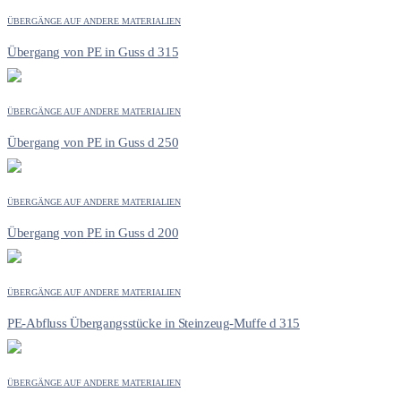
ÜBERGÄNGE AUF ANDERE MATERIALIEN
Übergang von PE in Guss d 315
ÜBERGÄNGE AUF ANDERE MATERIALIEN
Übergang von PE in Guss d 250
ÜBERGÄNGE AUF ANDERE MATERIALIEN
Übergang von PE in Guss d 200
ÜBERGÄNGE AUF ANDERE MATERIALIEN
PE-Abfluss Übergangsstücke in Steinzeug-Muffe d 315
ÜBERGÄNGE AUF ANDERE MATERIALIEN